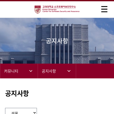
공지사항
커뮤니티
공지사항
공지사항