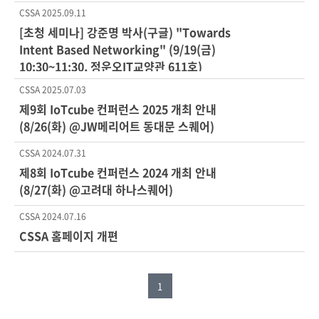
CSSA
2025.09.11
[초청 세미나] 강준명 박사(구글) "Towards
Intent Based Networking" (9/19(금)
10:30~11:30, 정운오IT교양관 611호)
CSSA
2025.07.03
제9회 IoTcube 컨퍼런스 2025 개최 안내
(8/26(화) @JW메리어트 동대문 스퀘어)
CSSA
2024.07.31
제8회 IoTcube 컨퍼런스 2024 개최 안내
(8/27(화) @고려대 하나스퀘어)
CSSA
2024.07.16
CSSA 홈페이지 개편
1